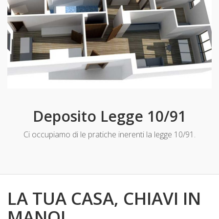
Deposito Legge 10/91
Ci occupiamo di le pratiche inerenti la legge 10/91.
LA TUA CASA, CHIAVI IN
MANO!