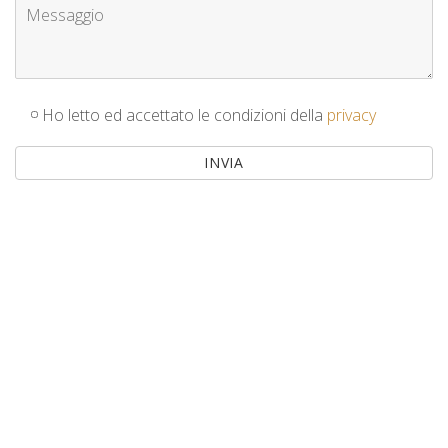
Ho letto ed accettato le condizioni della
privacy