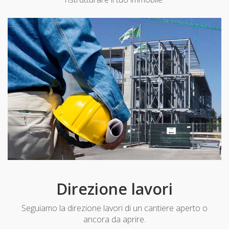
Direzione lavori
Seguiamo la direzione lavori di un cantiere aperto o
ancora da aprire.