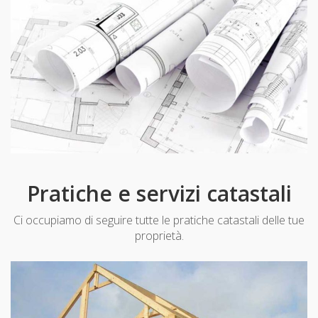
Pratiche e servizi catastali
Ci occupiamo di seguire tutte le pratiche catastali delle tue
proprietà.