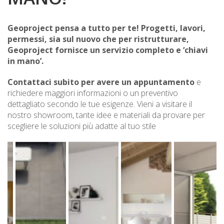
Geoproject pensa a tutto per te! Progetti, lavori,
permessi, sia sul nuovo che per ristrutturare,
Geoproject fornisce un servizio completo e ‘chiavi
in mano’.
Contattaci subito per avere un appuntamento
e
richiedere maggiori informazioni o un preventivo
dettagliato secondo le tue esigenze. Vieni a visitare il
nostro showroom, tante idee e materiali da provare per
scegliere le soluzioni più adatte al tuo stile