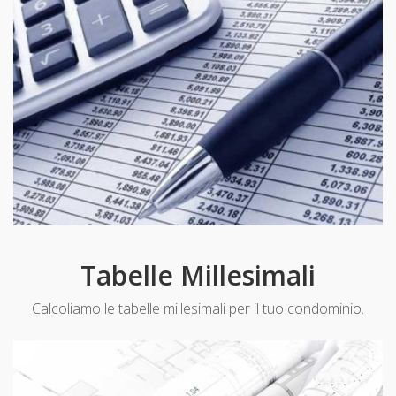
Tabelle Millesimali
Calcoliamo le tabelle millesimali per il tuo condominio.