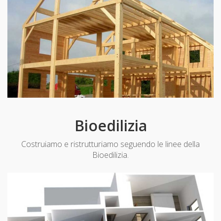
Bioedilizia
Costruiamo e ristrutturiamo seguendo le linee della
Bioedilizia.