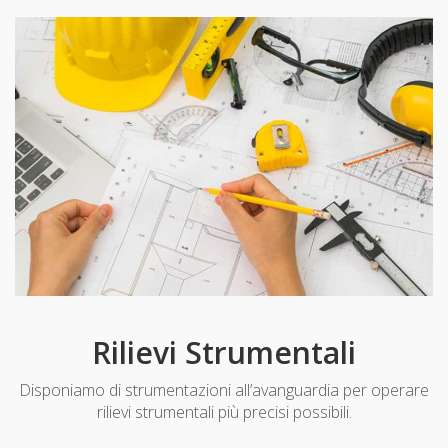
Rilievi Strumentali
Disponiamo di strumentazioni all’avanguardia per operare
rilievi strumentali più precisi possibili.