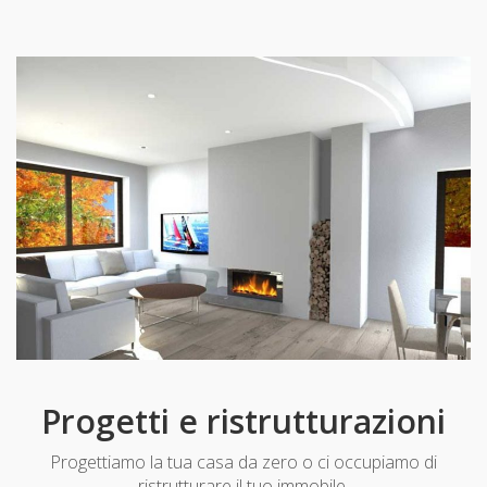
Progetti e ristrutturazioni
Progettiamo la tua casa da zero o ci occupiamo di
ristrutturare il tuo immobile.