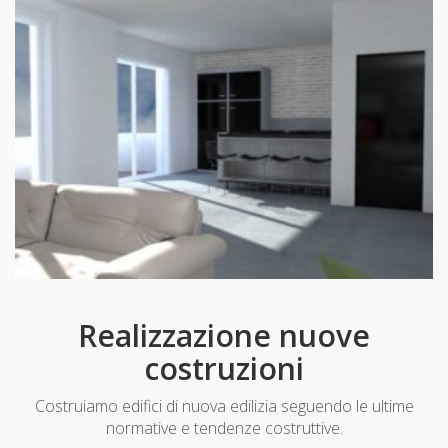
Realizzazione nuove
costruzioni
Costruiamo edifici di nuova edilizia seguendo le ultime
normative e tendenze costruttive.