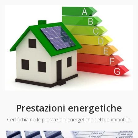
Prestazioni energetiche
Certifichiamo le prestazioni energetiche del tuo immobile.